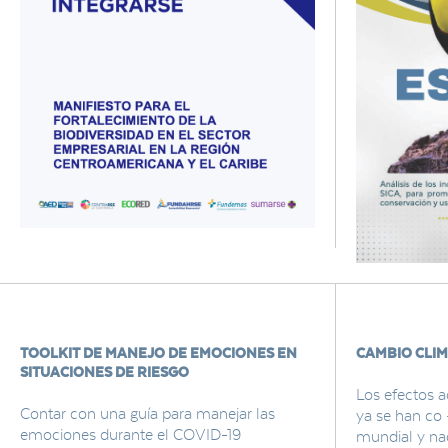
TOOLKIT DE MANEJO DE EMOCIONES EN
CAMBIO CLIM
SITUACIONES DE RIESGO
Los efectos a
Contar con una guía para manejar las
ya se han co 
emociones durante el COVID-19
mundial y nac