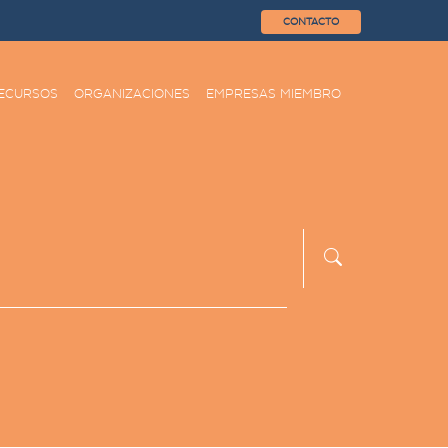
CONTACTO
ECURSOS
ORGANIZACIONES
EMPRESAS MIEMBRO