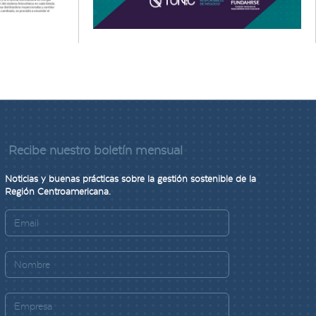
Recibe nuestro boletín mensual
Noticias y buenas prácticas sobre la gestión sostenible de la
Región Centroamericana.