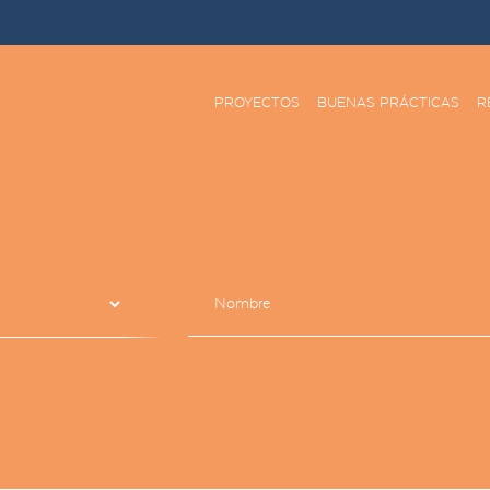
PROYECTOS
BUENAS PRÁCTICAS
R