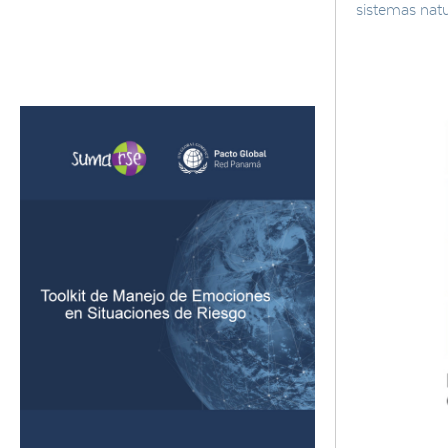
sistemas nat