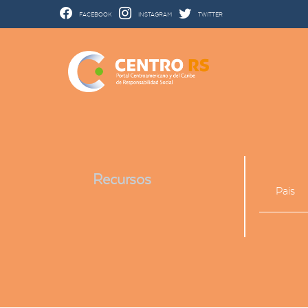
FACEBOOK
INSTAGRAM
TWITTER
Recursos