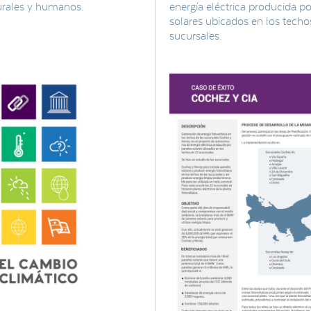
urales y humanos.
energía eléctrica producida p
solares ubicados en los techo
sucursales.