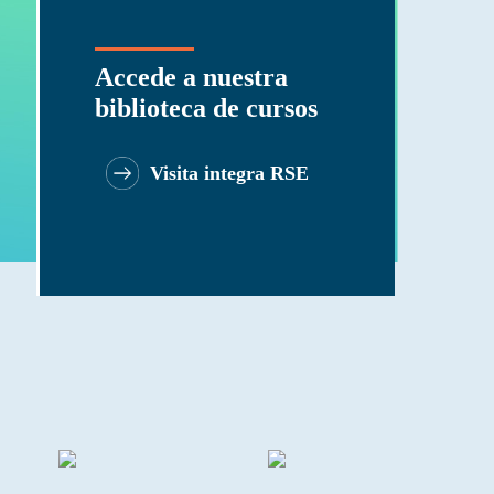
Accede a nuestra
biblioteca de cursos
Visita integra RSE