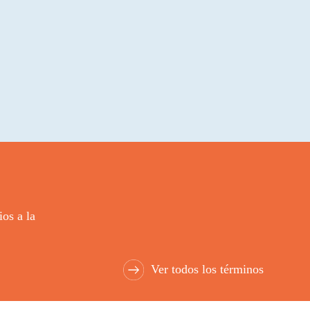
os a la
Ver todos los términos