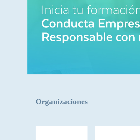
Organizaciones