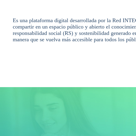
Es una plataforma digital desarrollada por la Red IN
compartir en un espacio público y abierto el conocimie
responsabilidad social (RS) y sostenibilidad generado e
manera que se vuelva más accesible para todos los públ