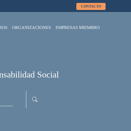
CONTACTO
SOS
ORGANIZACIONES
EMPRESAS MIEMBRO
nsabilidad Social