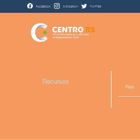
FACEBOOK
INSTAGRAM
TWITTER
Recursos