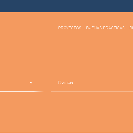
PROYECTOS
BUENAS PRÁCTICAS
R