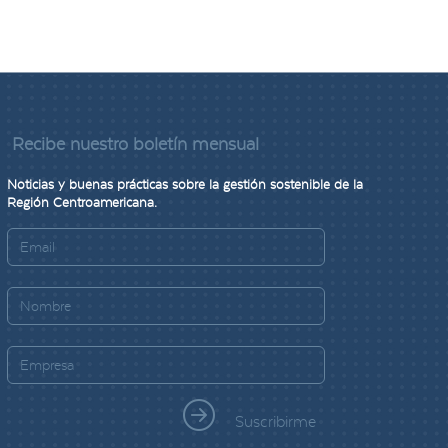
Recibe nuestro boletín mensual
Noticias y buenas prácticas sobre la gestión sostenible de la
Región Centroamericana.
Suscribirme