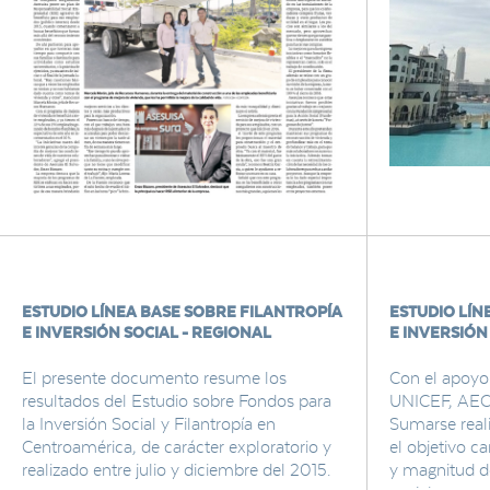
ESTUDIO LÍNEA BASE SOBRE FILANTROPÍA
ESTUDIO LÍN
E INVERSIÓN SOCIAL - REGIONAL
E INVERSIÓN
El presente documento resume los
Con el apoyo
resultados del Estudio sobre Fondos para
UNICEF, AEC
la Inversión Social y Filantropía en
Sumarse real
Centroamérica, de carácter exploratorio y
el objetivo ca
realizado entre julio y diciembre del 2015.
y magnitud de 