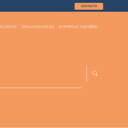
CONTACTO
ECURSOS
ORGANIZACIONES
EMPRESAS MIEMBRO