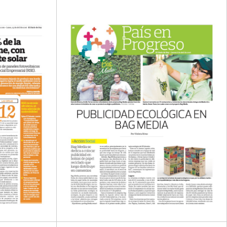
comerciales.