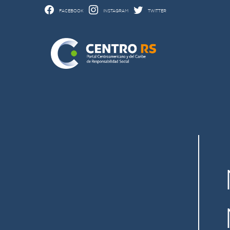
FACEBOOK
INSTAGRAM
TWITTER