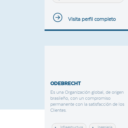
Visita perfil completo
ODEBRECHT
Es una Organización global, de origen
brasileño, con un compromiso
permanente con la satisfacción de los
Clientes.
Infraestructura
Ingeniería