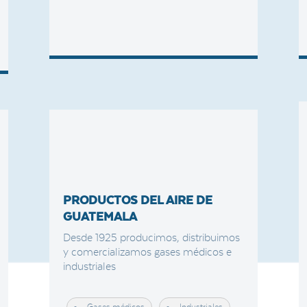
PRODUCTOS DEL AIRE DE
GUATEMALA
Desde 1925 producimos, distribuimos
y comercializamos gases médicos e
industriales