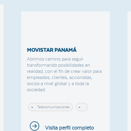
MOVISTAR PANAMÁ
Abrimos camino para seguir
transformando posibilidades en
realidad, con el fin de crear valor para
empleados, clientes, accionistas,
socios a nivel global y a toda la
sociedad.
Telecomunicaciones
Visita perfil completo