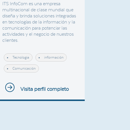
ITS InfoCom es una empresa
multinacional de clase mundial que
diseña y brinda soluciones integradas
en tecnologías de la información y la
comunicación para potenciar las
actividades y el negocio de nuestros
clientes.
Tecnologia
información
Comunicación
Visita perfil completo