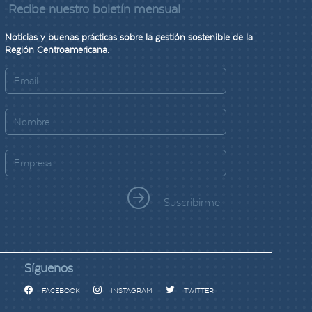
Recibe nuestro boletín mensual
Noticias y buenas prácticas sobre la gestión sostenible de la
Región Centroamericana.
Suscribirme
Síguenos
FACEBOOK
INSTAGRAM
TWITTER