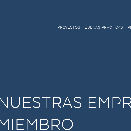
PROYECTOS
BUENAS PRÁCTICAS
R
NUESTRAS EMP
MIEMBRO