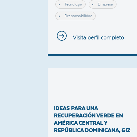
Tecnología
Empresa
Responsabilidad
Visita perfil completo
IDEAS PARA UNA
RECUPERACIÓN VERDE EN
AMÉRICA CENTRAL Y
REPÚBLICA DOMINICANA, GIZ