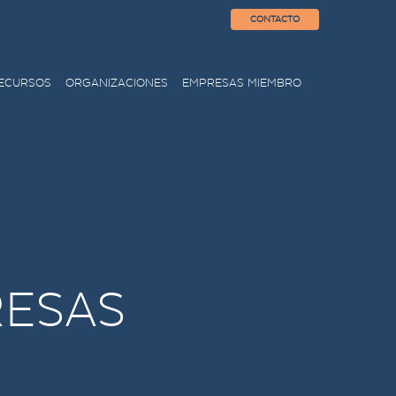
CONTACTO
ECURSOS
ORGANIZACIONES
EMPRESAS MIEMBRO
RESAS