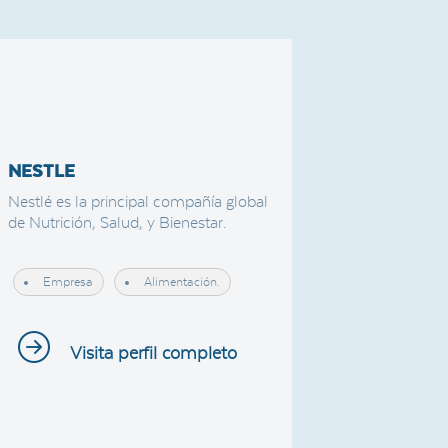
NESTLE
Nestlé es la principal compañía global
de Nutrición, Salud, y Bienestar.
Empresa
Alimentación.
Visita perfil completo