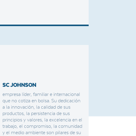
SC JOHNSON
empresa líder, familiar e internacional
que no cotiza en bolsa. Su dedicación
a la innovación, la calidad de sus
productos, la persistencia de sus
principios y valores, la excelencia en el
trabajo, el compromiso, la comunidad
y el medio ambiente son pilares de su