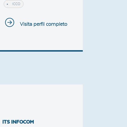
ICCO
Visita perfil completo
ITS INFOCOM