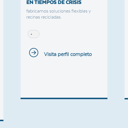
EN TIEMPOS DE CRISIS
fabricamos soluciones flexibles y
recinas recicladas.
Visita perfil completo