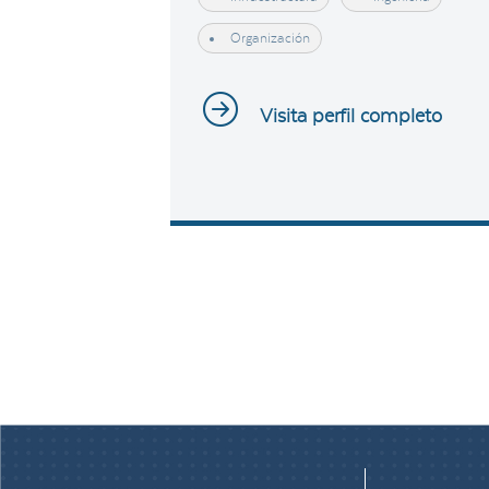
Organización
Visita perfil completo