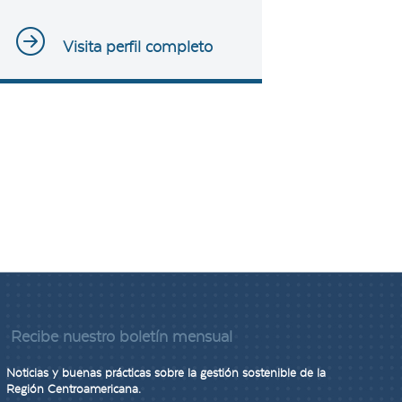
Visita perfil completo
Recibe nuestro boletín mensual
Noticias y buenas prácticas sobre la gestión sostenible de la
Región Centroamericana.