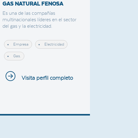
GAS NATURAL FENOSA
Es una de las compañías
multinacionales líderes en el sector
del gas y la electricidad.
Empresa
Electricidad
Gas.
Visita perfil completo