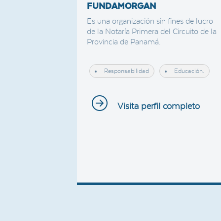
FUNDAMORGAN
Es una organización sin fines de lucro
de la Notaría Primera del Circuito de la
Provincia de Panamá.
Responsabilidad
Educación.
Visita perfil completo