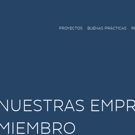
PROYECTOS
BUENAS PRÁCTICAS
R
NUESTRAS EMP
MIEMBRO