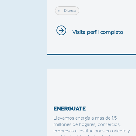
Diunsa
Visita perfil completo
ENERGUATE
Llevamos energía a más de 1.5
millones de hogares, comercios,
empresas e instituciones en oriente y