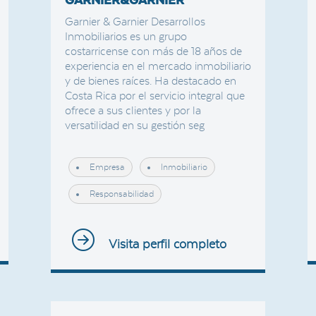
GARNIER&GARNIER
Garnier & Garnier Desarrollos
Inmobiliarios es un grupo
costarricense con más de 18 años de
experiencia en el mercado inmobiliario
y de bienes raíces. Ha destacado en
Costa Rica por el servicio integral que
ofrece a sus clientes y por la
versatilidad en su gestión seg
Empresa
Inmobiliario
Responsabilidad
Visita perfil completo