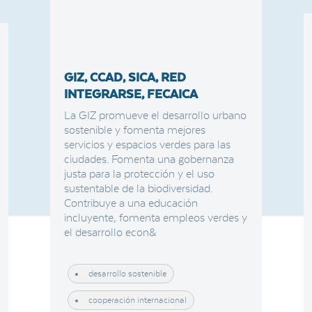
GIZ, CCAD, SICA, RED
INTEGRARSE, FECAICA
La GIZ promueve el desarrollo urbano
sostenible y fomenta mejores
servicios y espacios verdes para las
ciudades. Fomenta una gobernanza
justa para la protección y el uso
sustentable de la biodiversidad.
Contribuye a una educación
incluyente, fomenta empleos verdes y
el desarrollo econ&
desarrollo sostenible
cooperación internacional