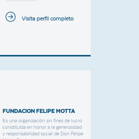
Visita perfil completo
FUNDACION FELIPE MOTTA
Es una organización sin fines de lucro
constituída en honor a la generosidad
y responsabilidad social de Don Felipe