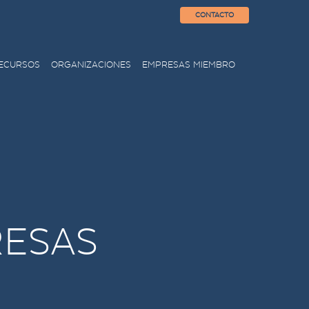
CONTACTO
ECURSOS
ORGANIZACIONES
EMPRESAS MIEMBRO
RESAS