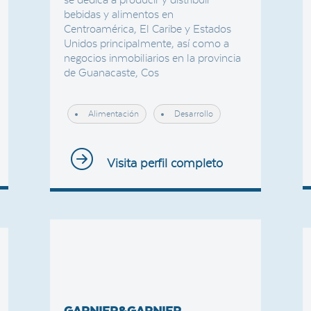
bebidas y alimentos en
Centroamérica, El Caribe y Estados
Unidos principalmente, así como a
negocios inmobiliarios en la provincia
de Guanacaste, Cos
Alimentación
Desarrollo
Visita perfil completo