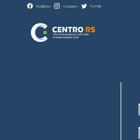
FACEBOOK
INSTAGRAM
TWITTER