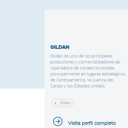
GILDAN
Gildan es uno de los principales
productores y comercializadores de
ropa básica de calidad localizada
principalmente en lugares estratégicos
de Centroamérica, la cuenca del
Caribe y los Estados Unidos.
Gildan
Visita perfil completo